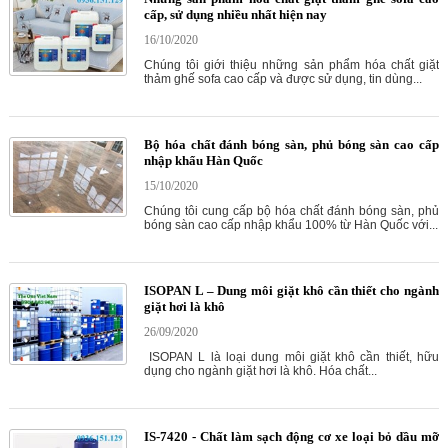
cấp, sử dụng nhiều nhất hiện nay
16/10/2020
Chúng tôi giới thiệu những sản phẩm hóa chất giặt
thảm ghế sofa cao cấp và được sử dụng, tin dùng...
Bộ hóa chất đánh bóng sàn, phủ bóng sàn cao cấp
nhập khẩu Hàn Quốc
15/10/2020
Chúng tôi cung cấp bộ hóa chất đánh bóng sàn, phủ
bóng sàn cao cấp nhập khẩu 100% từ Hàn Quốc với...
ISOPAN L – Dung môi giặt khô cần thiết cho ngành
giặt hơi là khô
26/09/2020
ISOPAN L là loại dung môi giặt khô cần thiết, hữu
dụng cho ngành giặt hơi là khô. Hóa chất...
IS-7420 - Chất làm sạch động cơ xe loại bỏ dầu mỡ