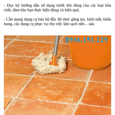
- Đọc kỹ hướng dẫn sử dụng trước khi dùng của các loại hóa
chất, đảm bảo bạn thực hiện đúng và hiệu quả.
- Cần mang dụng cụ bảo hộ đầy đủ như: găng tay, kính mắt, khẩu
trang, các dụng cụ phục vụ cho việc làm sạch nền – sàn.