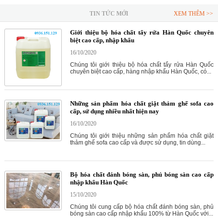
TIN TỨC MỚI
XEM THÊM >>
Giới thiệu bộ hóa chất tẩy rửa Hàn Quốc chuyên
biệt cao cấp, nhập khẩu
16/10/2020
Chúng tôi giới thiệu bộ hóa chất tẩy rửa Hàn Quốc
chuyên biệt cao cấp, hàng nhập khẩu Hàn Quốc, có...
Những sản phẩm hóa chất giặt thảm ghế sofa cao
cấp, sử dụng nhiều nhất hiện nay
16/10/2020
Chúng tôi giới thiệu những sản phẩm hóa chất giặt
thảm ghế sofa cao cấp và được sử dụng, tin dùng...
Bộ hóa chất đánh bóng sàn, phủ bóng sàn cao cấp
nhập khẩu Hàn Quốc
15/10/2020
Chúng tôi cung cấp bộ hóa chất đánh bóng sàn, phủ
bóng sàn cao cấp nhập khẩu 100% từ Hàn Quốc với...