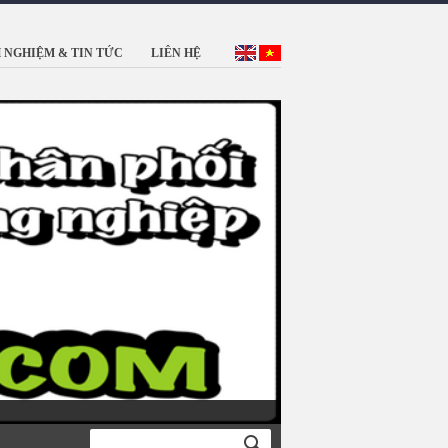
 NGHIỆM & TIN TỨC
LIÊN HỆ