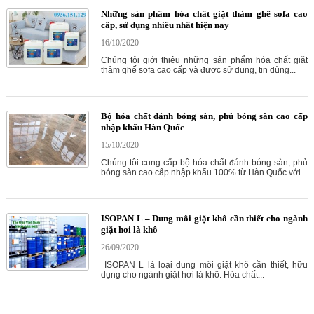
Những sản phẩm hóa chất giặt thảm ghế sofa cao
cấp, sử dụng nhiều nhất hiện nay
16/10/2020
Chúng tôi giới thiệu những sản phẩm hóa chất giặt
thảm ghế sofa cao cấp và được sử dụng, tin dùng...
Bộ hóa chất đánh bóng sàn, phủ bóng sàn cao cấp
nhập khẩu Hàn Quốc
15/10/2020
Chúng tôi cung cấp bộ hóa chất đánh bóng sàn, phủ
bóng sàn cao cấp nhập khẩu 100% từ Hàn Quốc với...
ISOPAN L – Dung môi giặt khô cần thiết cho ngành
giặt hơi là khô
26/09/2020
ISOPAN L là loại dung môi giặt khô cần thiết, hữu
dụng cho ngành giặt hơi là khô. Hóa chất...