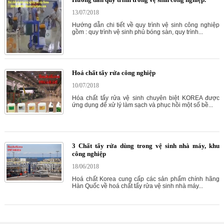
13/07/2018
Hướng dẫn chi tiết về quy trình vệ sinh công nghiệp
gồm : quy trình vệ sinh phủ bóng sàn, quy trình...
Hoá chất tẩy rửa công nghiệp
10/07/2018
Hóa chất tẩy rửa vệ sinh chuyên biệt KOREA được
ứng dụng để xử lý làm sạch và phục hồi một số bề...
3 Chất tẩy rửa dùng trong vệ sinh nhà máy, khu
công nghiệp
18/06/2018
Hoá chất Korea cung cấp các sản phẩm chính hãng
Hàn Quốc về hoá chất tẩy rửa vệ sinh nhà máy...