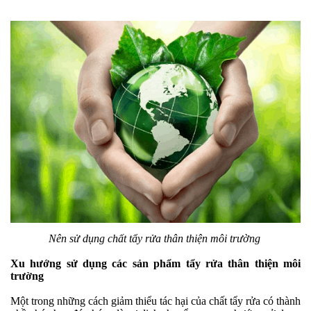
Nên sử dụng chất tẩy rửa thân thiện môi trường
Xu hướng sử dụng các sản phẩm tẩy rửa thân thiện môi
trường
Một trong những cách giảm thiểu tác hại của chất tẩy rửa có thành