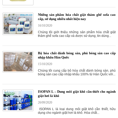
Những sản phẩm hóa chất giặt thảm ghế sofa cao
cấp, sử dụng nhiều nhất hiện nay
16/10/2020
Chúng tôi giới thiệu những sản phẩm hóa chất giặt
thảm ghế sofa cao cấp và được sử dụng, tin dùng...
Bộ hóa chất đánh bóng sàn, phủ bóng sàn cao cấp
nhập khẩu Hàn Quốc
15/10/2020
Chúng tôi cung cấp bộ hóa chất đánh bóng sàn, phủ
bóng sàn cao cấp nhập khẩu 100% từ Hàn Quốc với...
ISOPAN L – Dung môi giặt khô cần thiết cho ngành
giặt hơi là khô
26/09/2020
ISOPAN L là loại dung môi giặt khô cần thiết, hữu
dụng cho ngành giặt hơi là khô. Hóa chất...