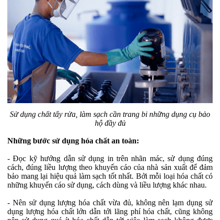
Sử dụng chất tẩy rửa, làm sạch cần trang bi những dụng cụ bảo
hộ đầy đủ
Những bước sử dụng hóa chất an toàn:
- Đọc kỹ hướng dẫn sử dụng in trên nhãn mác, sử dụng đúng
cách, đúng liều lượng theo khuyến cáo của nhà sản xuất để đảm
bảo mang lại hiệu quả làm sạch tốt nhất. Bởi mỗi loại hóa chất có
những khuyến cáo sử dụng, cách dùng và liều lượng khác nhau.
- Nên sử dụng lượng hóa chất vừa đủ, không nên lạm dụng sử
dụng lượng hóa chất lớn dẫn tới lãng phí hóa chất, cũng không