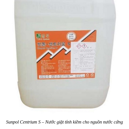
Sunpol Centrium S – Nước giặt tính kiềm cho nguồn nước cứng