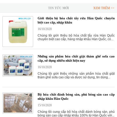
TIN TỨC MỚI
XEM THÊM >>
Giới thiệu bộ hóa chất tẩy rửa Hàn Quốc chuyên
biệt cao cấp, nhập khẩu
16/10/2020
Chúng tôi giới thiệu bộ hóa chất tẩy rửa Hàn Quốc
chuyên biệt cao cấp, hàng nhập khẩu Hàn Quốc, có...
Những sản phẩm hóa chất giặt thảm ghế sofa cao
cấp, sử dụng nhiều nhất hiện nay
16/10/2020
Chúng tôi giới thiệu những sản phẩm hóa chất giặt
thảm ghế sofa cao cấp và được sử dụng, tin dùng...
Bộ hóa chất đánh bóng sàn, phủ bóng sàn cao cấp
nhập khẩu Hàn Quốc
15/10/2020
Chúng tôi cung cấp bộ hóa chất đánh bóng sàn, phủ
bóng sàn cao cấp nhập khẩu 100% từ Hàn Quốc với...