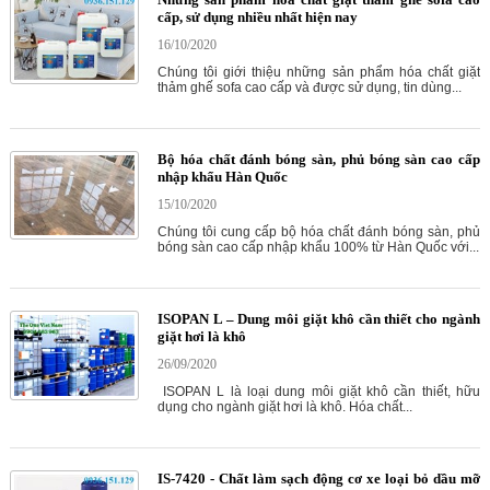
cấp, sử dụng nhiều nhất hiện nay
16/10/2020
Chúng tôi giới thiệu những sản phẩm hóa chất giặt
thảm ghế sofa cao cấp và được sử dụng, tin dùng...
Bộ hóa chất đánh bóng sàn, phủ bóng sàn cao cấp
nhập khẩu Hàn Quốc
15/10/2020
Chúng tôi cung cấp bộ hóa chất đánh bóng sàn, phủ
bóng sàn cao cấp nhập khẩu 100% từ Hàn Quốc với...
ISOPAN L – Dung môi giặt khô cần thiết cho ngành
giặt hơi là khô
26/09/2020
ISOPAN L là loại dung môi giặt khô cần thiết, hữu
dụng cho ngành giặt hơi là khô. Hóa chất...
IS-7420 - Chất làm sạch động cơ xe loại bỏ dầu mỡ