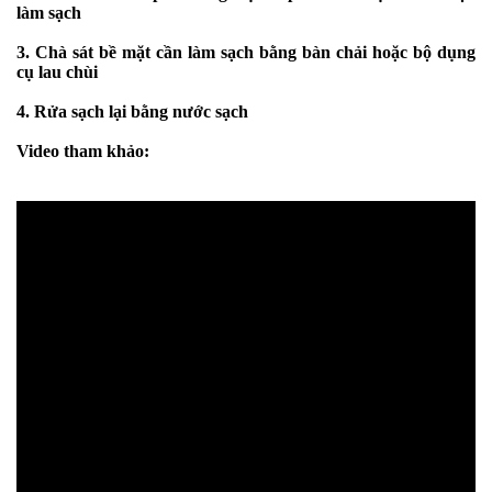
làm sạch
3. Chà sát bề mặt cần làm sạch bằng bàn chải hoặc bộ dụng
cụ lau chùi
4. Rửa sạch lại bằng nước sạch
Video tham khảo: