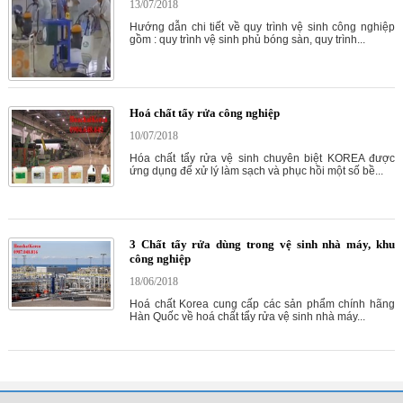
13/07/2018
Hướng dẫn chi tiết về quy trình vệ sinh công nghiệp
gồm : quy trình vệ sinh phủ bóng sàn, quy trình...
Hoá chất tẩy rửa công nghiệp
10/07/2018
Hóa chất tẩy rửa vệ sinh chuyên biệt KOREA được
ứng dụng để xử lý làm sạch và phục hồi một số bề...
3 Chất tẩy rửa dùng trong vệ sinh nhà máy, khu
công nghiệp
18/06/2018
Hoá chất Korea cung cấp các sản phẩm chính hãng
Hàn Quốc về hoá chất tẩy rửa vệ sinh nhà máy...