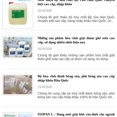
biệt cao cấp, nhập khẩu
16/10/2020
Chúng tôi giới thiệu bộ hóa chất tẩy rửa Hàn Quốc
chuyên biệt cao cấp, hàng nhập khẩu Hàn Quốc, có...
Những sản phẩm hóa chất giặt thảm ghế sofa cao
cấp, sử dụng nhiều nhất hiện nay
16/10/2020
Chúng tôi giới thiệu những sản phẩm hóa chất giặt
thảm ghế sofa cao cấp và được sử dụng, tin dùng...
Bộ hóa chất đánh bóng sàn, phủ bóng sàn cao cấp
nhập khẩu Hàn Quốc
15/10/2020
Chúng tôi cung cấp bộ hóa chất đánh bóng sàn, phủ
bóng sàn cao cấp nhập khẩu 100% từ Hàn Quốc với...
ISOPAN L – Dung môi giặt khô cần thiết cho ngành