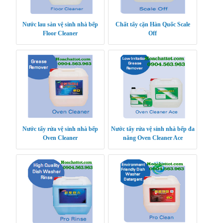
Nước lau sàn vệ sinh nhà bếp
Chất tẩy cặn Hàn Quốc Scale
Floor Cleaner
Off
Nước tẩy rửa vệ sinh nhà bếp
Nước tẩy rửa vệ sinh nhà bếp đa
Oven Cleaner
năng Oven Cleaner Ace