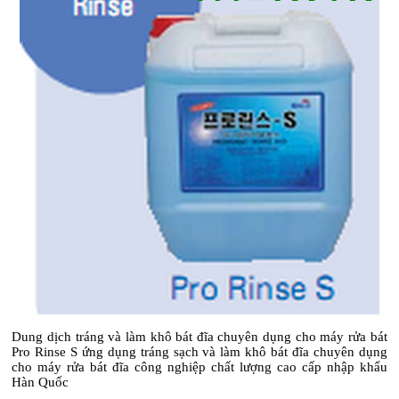
Dung dịch tráng và làm khô bát đĩa chuyên dụng cho máy rửa bát
Pro Rinse S ứng dụng tráng sạch và làm khô bát đĩa chuyên dụng
cho máy rửa bát đĩa công nghiệp chất lượng cao cấp nhập khẩu
Hàn Quốc