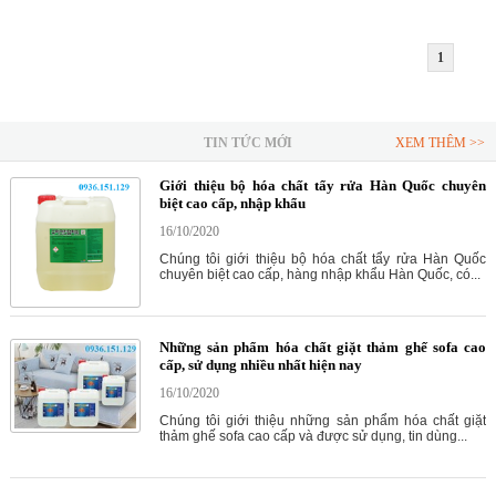
1
TIN TỨC MỚI
XEM THÊM >>
Giới thiệu bộ hóa chất tẩy rửa Hàn Quốc chuyên
biệt cao cấp, nhập khẩu
16/10/2020
Chúng tôi giới thiệu bộ hóa chất tẩy rửa Hàn Quốc
chuyên biệt cao cấp, hàng nhập khẩu Hàn Quốc, có...
Những sản phẩm hóa chất giặt thảm ghế sofa cao
cấp, sử dụng nhiều nhất hiện nay
16/10/2020
Chúng tôi giới thiệu những sản phẩm hóa chất giặt
thảm ghế sofa cao cấp và được sử dụng, tin dùng...