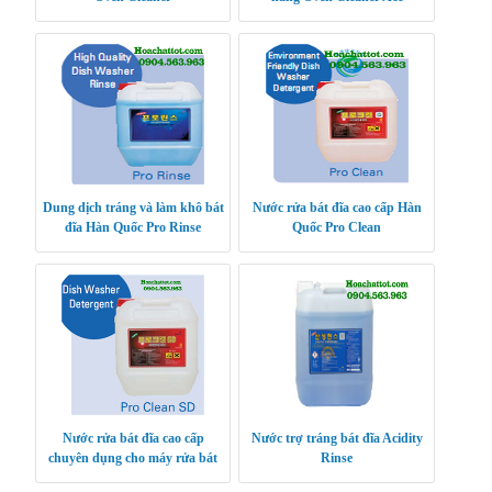
Dung dịch tráng và làm khô bát
Nước rửa bát đĩa cao cấp Hàn
đĩa Hàn Quốc Pro Rinse
Quốc Pro Clean
Nước rửa bát đĩa cao cấp
Nước trợ tráng bát đĩa Acidity
chuyên dụng cho máy rửa bát
Rinse
công nghiệp Pro Clean SD