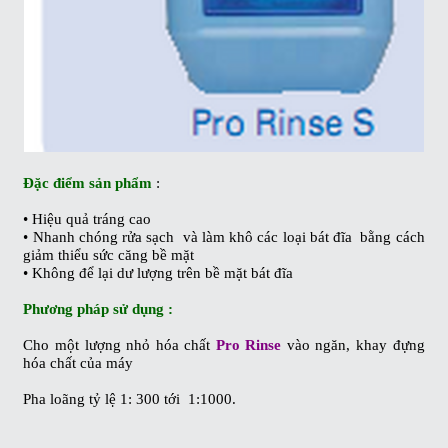
Đặc điểm sản phẩm
:
• Hiệu quả tráng cao
• Nhanh chóng rửa sạch và làm khô các loại bát đĩa bằng cách
giảm thiểu sức căng bề mặt
• Không để lại dư lượng trên bề mặt bát đĩa
Phương pháp sử dụng :
Cho một lượng nhỏ hóa chất
Pro Rinse
vào ngăn, khay đựng
hóa chất của máy
Pha loãng tỷ lệ 1: 300 tới 1:1000.