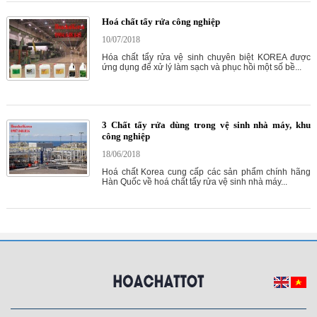
Hoá chất tẩy rửa công nghiệp
10/07/2018
Hóa chất tẩy rửa vệ sinh chuyên biệt KOREA được
ứng dụng để xử lý làm sạch và phục hồi một số bề...
3 Chất tẩy rửa dùng trong vệ sinh nhà máy, khu
công nghiệp
18/06/2018
Hoá chất Korea cung cấp các sản phẩm chính hãng
Hàn Quốc về hoá chất tẩy rửa vệ sinh nhà máy...