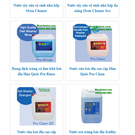
Nước tẩy rửa vệ sinh nhà bếp
Nước tẩy rửa vệ sinh nhà bếp đa
Oven Cleaner
năng Oven Cleaner Ace
Dung dịch tráng và làm khô bát
Nước rửa bát đĩa cao cấp Hàn
đĩa Hàn Quốc Pro Rinse
Quốc Pro Clean
Nước rửa bát đĩa cao cấp
Nước trợ tráng bát đĩa Acidity