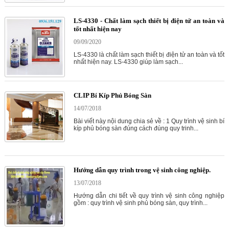
LS-4330 - Chất làm sạch thiết bị điện tử an toàn và
tốt nhất hiện nay
09/09/2020
LS-4330 là chất làm sạch thiết bị điện tử an toàn và tốt
nhất hiện nay. LS-4330 giúp làm sạch...
CLIP Bí Kíp Phủ Bóng Sàn
14/07/2018
Bài viết này nội dung chia sẻ về : 1 Quy trình vệ sinh bí
kíp phủ bóng sàn đúng cách đúng quy trinh...
Hướng dẫn quy trình trong vệ sinh công nghiệp.
13/07/2018
Hướng dẫn chi tiết về quy trình vệ sinh công nghiệp
gồm : quy trình vệ sinh phủ bóng sàn, quy trình...