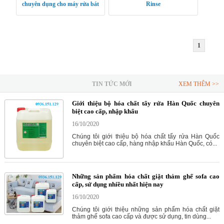
chuyên dụng cho máy rửa bát
Rinse
công nghiệp Pro Clean SD
1
TIN TỨC MỚI
XEM THÊM >>
Giới thiệu bộ hóa chất tẩy rửa Hàn Quốc chuyên
biệt cao cấp, nhập khẩu
16/10/2020
Chúng tôi giới thiệu bộ hóa chất tẩy rửa Hàn Quốc
chuyên biệt cao cấp, hàng nhập khẩu Hàn Quốc, có...
Những sản phẩm hóa chất giặt thảm ghế sofa cao
cấp, sử dụng nhiều nhất hiện nay
16/10/2020
Chúng tôi giới thiệu những sản phẩm hóa chất giặt
thảm ghế sofa cao cấp và được sử dụng, tin dùng...