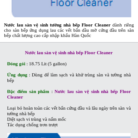
Nước lau sàn vệ sinh tường nhà bếp Floor Cleaner
dành riêng
cho sàn bếp ứng dụng lau các vết bẩn dầu mỡ cứng đầu trên sàn
bếp chất lượng cao cấp nhập khẩu Hàn Quốc
Nước lau sàn vệ sinh nhà bếp Floor Cleaner
Đóng gói
: 18.75 Lit (5 gallon)
Ứng dụng
: Dùng để làm sạch và khử trùng sàn và tường nhà
bếp
Đặc điểm sản phẩm
:
Nước lau sàn vệ sinh nhà bếp Floor
Cleaner
Loại bỏ hoàn toàn các vết bẩn cứng đầu và lâu ngày trên sàn và
tường nhà bếp
Diệt sạch vi trùng và nấm mốc
Tác dụng chống trơn trượt