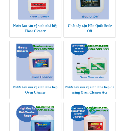
Nước lau sàn vệ sinh nhà bếp
Chất tẩy cặn Hàn Quốc Scale
Floor Cleaner
Off
Nước tẩy rửa vệ sinh nhà bếp
Nước tẩy rửa vệ sinh nhà bếp đa
Oven Cleaner
năng Oven Cleaner Ace