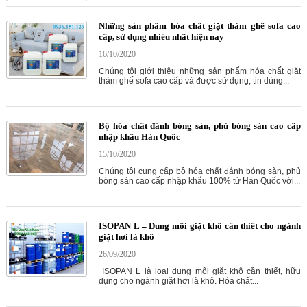
Những sản phẩm hóa chất giặt thảm ghế sofa cao
cấp, sử dụng nhiều nhất hiện nay
16/10/2020
Chúng tôi giới thiệu những sản phẩm hóa chất giặt
thảm ghế sofa cao cấp và được sử dụng, tin dùng...
Bộ hóa chất đánh bóng sàn, phủ bóng sàn cao cấp
nhập khẩu Hàn Quốc
15/10/2020
Chúng tôi cung cấp bộ hóa chất đánh bóng sàn, phủ
bóng sàn cao cấp nhập khẩu 100% từ Hàn Quốc với...
ISOPAN L – Dung môi giặt khô cần thiết cho ngành
giặt hơi là khô
26/09/2020
ISOPAN L là loại dung môi giặt khô cần thiết, hữu
dụng cho ngành giặt hơi là khô. Hóa chất...