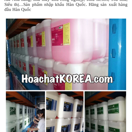
Siêu thị…Sản phẩm nhập khẩu Hàn Quốc. Hãng sản xuất hàng
đầu Hàn Quốc