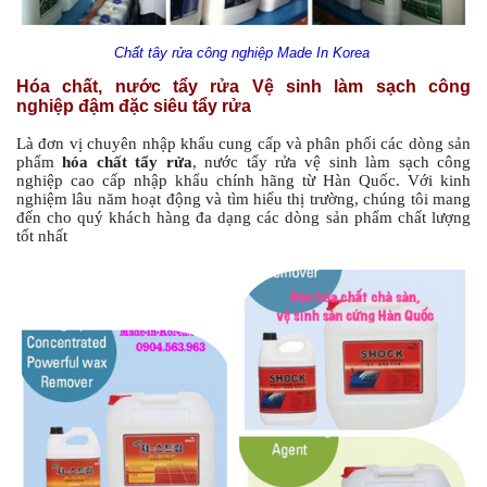
Chất tây rửa công nghiệp Made In Korea
Hóa chất, nước tẩy rửa Vệ sinh làm sạch công
nghiệp đậm đặc siêu tẩy rửa
Là đơn vị chuyên nhập khẩu cung cấp và phân phối các dòng sản
phẩm
hóa chất tẩy rửa
, nước tẩy rửa vệ sinh làm sạch công
nghiệp cao cấp nhập khẩu chính hãng từ Hàn Quốc. Với kinh
nghiệm lâu năm hoạt động và tìm hiểu thị trường, chúng tôi mang
đến cho quý khách hàng đa dạng các dòng sản phẩm chất lượng
tốt nhất