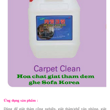
Ứng dụng sản phẩm :
Dùng để giặt thảm công nghiệp, giặt thảm/ghế văn phòng, giặt