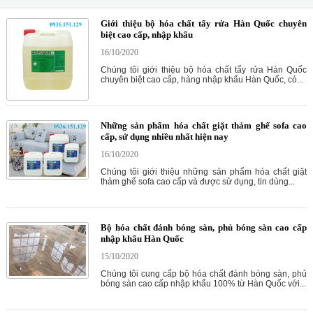
Giới thiệu bộ hóa chất tẩy rửa Hàn Quốc chuyên
biệt cao cấp, nhập khẩu
16/10/2020
Chúng tôi giới thiệu bộ hóa chất tẩy rửa Hàn Quốc
chuyên biệt cao cấp, hàng nhập khẩu Hàn Quốc, có...
Những sản phẩm hóa chất giặt thảm ghế sofa cao
cấp, sử dụng nhiều nhất hiện nay
16/10/2020
Chúng tôi giới thiệu những sản phẩm hóa chất giặt
thảm ghế sofa cao cấp và được sử dụng, tin dùng...
Bộ hóa chất đánh bóng sàn, phủ bóng sàn cao cấp
nhập khẩu Hàn Quốc
15/10/2020
Chúng tôi cung cấp bộ hóa chất đánh bóng sàn, phủ
bóng sàn cao cấp nhập khẩu 100% từ Hàn Quốc với...