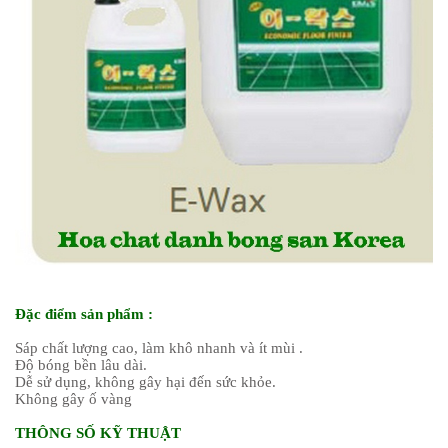
Đặc điểm sản phẩm :
Sáp chất lượng cao, làm khô nhanh và ít mùi .
Độ bóng bền lâu dài.
Dễ sử dụng, không gây hại đến sức khỏe.
Không gây ố vàng
THÔNG SỐ KỸ THUẬT