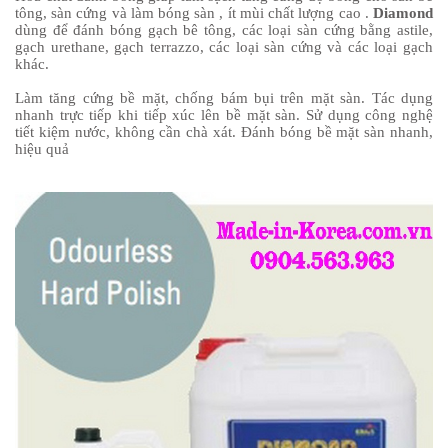
tông, sàn cứng và làm bóng sàn , ít mùi chất lượng cao .
Diamond
dùng để đánh bóng gạch bê tông, các loại sàn cứng bằng astile,
gạch urethane, gạch terrazzo, các loại sàn cứng và các loại gạch
khác.
Làm tăng cứng bề mặt, chống bám bụi trên mặt sàn. Tác dụng
nhanh trực tiếp khi tiếp xúc lên bề mặt sàn. Sử dụng công nghệ
tiết kiệm nước, không cần chà xát. Đánh bóng bề mặt sàn nhanh,
hiệu quả