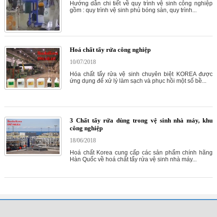
Hướng dẫn chi tiết về quy trình vệ sinh công nghiệp
gồm : quy trình vệ sinh phủ bóng sàn, quy trình...
Hoá chất tẩy rửa công nghiệp
10/07/2018
Hóa chất tẩy rửa vệ sinh chuyên biệt KOREA được
ứng dụng để xử lý làm sạch và phục hồi một số bề...
3 Chất tẩy rửa dùng trong vệ sinh nhà máy, khu
công nghiệp
18/06/2018
Hoá chất Korea cung cấp các sản phẩm chính hãng
Hàn Quốc về hoá chất tẩy rửa vệ sinh nhà máy...