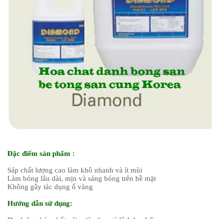
Đặc điểm sản phẩm :
Sáp chất lượng cao làm khô nhanh và ít mùi
Làm bóng lâu dài, mịn và sáng bóng trên bề mặt
Không gây tác dụng ố vàng
Hướng dẫn sử dụng: