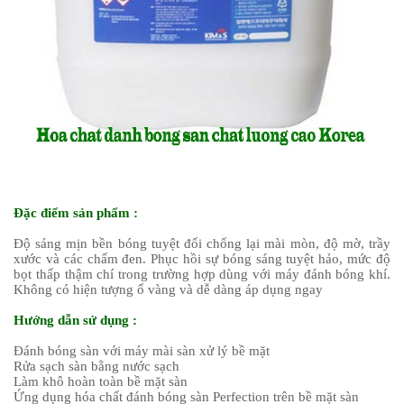
Đặc điểm sản phẩm :
Độ sáng mịn bền bóng tuyệt đối chống lại mài mòn, độ mờ, trầy
xước và các chấm đen. Phục hồi sự bóng sáng tuyệt hảo, mức độ
bọt thấp thậm chí trong trường hợp dùng với máy đánh bóng khí.
Không có hiện tượng ố vàng và dễ dàng áp dụng ngay
Hướng dẫn sử dụng :
Đánh bóng sàn với máy mài sàn xử lý bề mặt
Rửa sạch sàn bằng nước sạch
Làm khô hoàn toàn bề mặt sàn
Ứng dụng hóa chất đánh bóng sàn Perfection trên bề mặt sàn