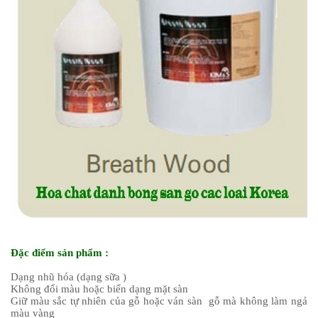
Đặc điểm sản phẩm :
Dạng nhũ hóa (dạng sữa )
Không đổi màu hoặc biến dạng mặt sàn
Giữ màu sắc tự nhiên của gỗ hoặc ván sàn gỗ mà không làm ngả
màu vàng