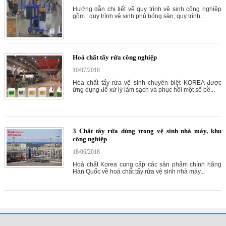
Hướng dẫn chi tiết về quy trình vệ sinh công nghiệp
gồm : quy trình vệ sinh phủ bóng sàn, quy trình...
Hoá chất tẩy rửa công nghiệp
10/07/2018
Hóa chất tẩy rửa vệ sinh chuyên biệt KOREA được
ứng dụng để xử lý làm sạch và phục hồi một số bề...
3 Chất tẩy rửa dùng trong vệ sinh nhà máy, khu
công nghiệp
18/06/2018
Hoá chất Korea cung cấp các sản phẩm chính hãng
Hàn Quốc về hoá chất tẩy rửa vệ sinh nhà máy...