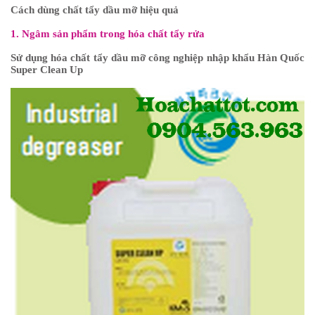
Cách dùng chất tẩy dầu mỡ hiệu quả
1. Ngâm sản phẩm trong hóa chất tẩy rửa
Sử dụng hóa chất tẩy dầu mỡ công nghiệp nhập khẩu Hàn Quốc
Super Clean Up