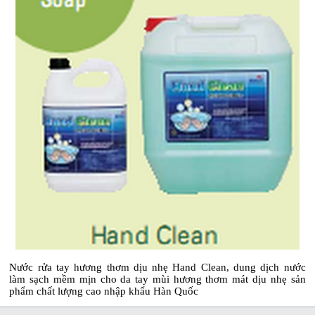
Nước rửa tay hương thơm dịu nhẹ Hand Clean, dung dịch nước
làm sạch mềm mịn cho da tay mùi hương thơm mát dịu nhẹ sản
phẩm chất lượng cao nhập khẩu Hàn Quốc