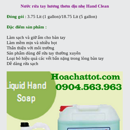
Nước rửa tay hương thơm dịu nhẹ Hand Clean
Đóng gói
: 3.75 Lit (1 gallon)/18.75 Lit (5 gallon)
Đặc điểm sản phẩm :
Làm sạch và giữ ẩm cho bàn tay
Làm mềm mịn và nhiều bọt
Thân thiện với môi trường
Sản phẩm dùng để rửa tay thường xuyên
Loại bỏ hiệu quả các vết bẩn nặng trong lòng bàn tay
Dễ dàng rửa sạch