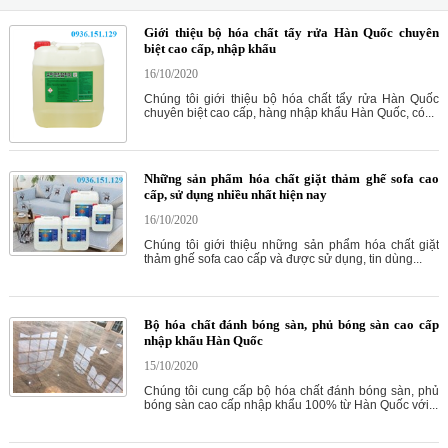
Giới thiệu bộ hóa chất tẩy rửa Hàn Quốc chuyên
biệt cao cấp, nhập khẩu
16/10/2020
Chúng tôi giới thiệu bộ hóa chất tẩy rửa Hàn Quốc
chuyên biệt cao cấp, hàng nhập khẩu Hàn Quốc, có...
Những sản phẩm hóa chất giặt thảm ghế sofa cao
cấp, sử dụng nhiều nhất hiện nay
16/10/2020
Chúng tôi giới thiệu những sản phẩm hóa chất giặt
thảm ghế sofa cao cấp và được sử dụng, tin dùng...
Bộ hóa chất đánh bóng sàn, phủ bóng sàn cao cấp
nhập khẩu Hàn Quốc
15/10/2020
Chúng tôi cung cấp bộ hóa chất đánh bóng sàn, phủ
bóng sàn cao cấp nhập khẩu 100% từ Hàn Quốc với...