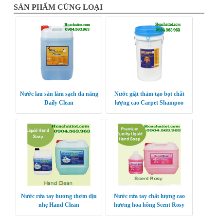
SẢN PHẨM CÙNG LOẠI
Nước lau sàn làm sạch đa năng
Nước giặt thảm tạo bọt chất
Daily Clean
lượng cao Carpet Shampoo
Nước rửa tay hương thơm dịu
Nước rửa tay chất lượng cao
nhẹ Hand Clean
hương hoa hồng Scent Rosy