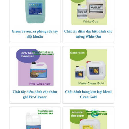
Green Savon, xà phòng rửa tay
Chất tẩy điểm đặc biệt dành cho
diệt khuẩn
tường White Out
Chất tẩy điểm dành cho thảm
Chất đánh bóng kim loại Metal
ghế Pre-Cleaner
Clean Gold