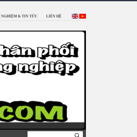
 NGHIỆM & TIN TỨC
LIÊN HỆ