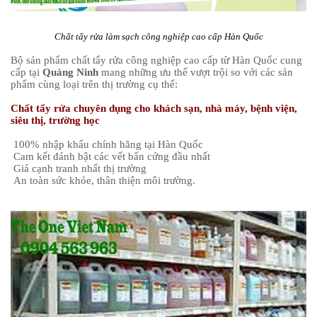
Chất tẩy rửa làm sạch công nghiệp cao cấp Hàn Quốc
Bộ sản phẩm chất tẩy rửa công nghiệp cao cấp từ Hàn Quốc cung
cấp tại
Quảng Ninh
mang những ưu thế vượt trội so với các sản
phẩm cùng loại trên thị trường cụ thể:
Chất tẩy rửa chuyên dụng cho khách sạn, nhà máy, bệnh viện,
siêu thị, trường học
100% nhập khẩu chính hãng tại Hàn Quốc
Cam kết đánh bật các vết bẩn cứng đầu nhất
Giá cạnh tranh nhất thị trường
An toàn sức khỏe, thân thiện môi trường.