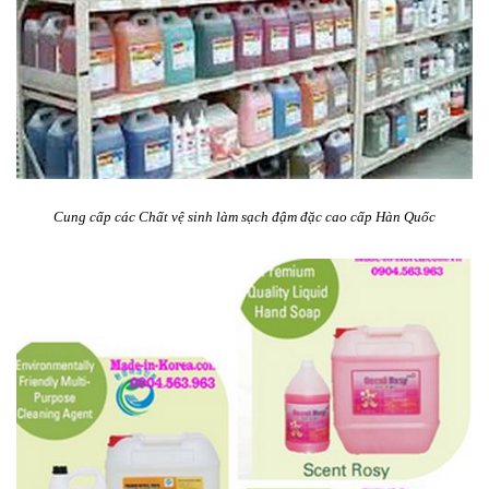
Cung cấp các Chất vệ sinh làm sạch đậm đặc cao cấp Hàn Quốc