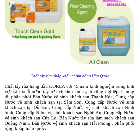
Chất tẩy rửa nhập khẩu chính hãng Hàn Quốc
Chất tây rửa hàng đầu KOREA với 45 năm kinh nghiệm trong lĩnh
vực sản xuất nước tẩy rửa vệ sinh làm sạch công nghiệp, Chúng
tôi phân phối Bán Nước vệ sinh khách sạn Thanh Hóa, Cung cấp
Nước vệ sinh khách sạn tại Sầm Sơn,
Cung cấp
Nước vệ sinh
khách sạn tại Đồ Sơn,
Cung cấp
Nước vệ sinh khách sạn Ninh
bình,
Cung cấp
Nước vệ sinh khách sạn Nghệ An,
Cung cấp
Nước
vệ sinh khách sạn Cửa Lò, Bán Nước tẩy rửa làm sạch khách sạn
Quảng Ninh, Bán Nước vệ sinh khách sạn Hải Phòng.. phân phối
rộng khắp toàn quốc.