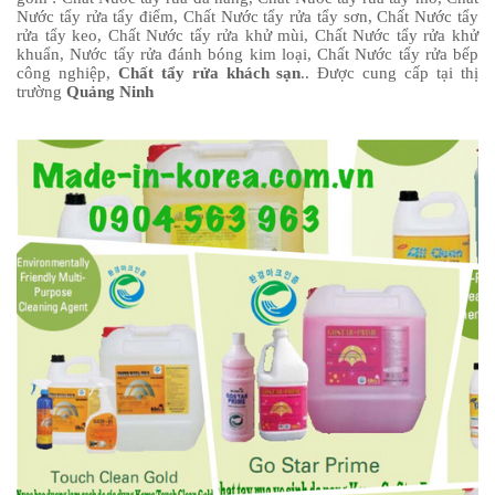
Nước tẩy rửa tẩy điểm, Chất Nước tẩy rửa tẩy sơn, Chất Nước tẩy
rửa tẩy keo, Chất Nước tẩy rửa khử mùi, Chất Nước tẩy rửa khử
khuẩn, Nước tẩy rửa đánh bóng kim loại, Chất Nước tẩy rửa bếp
công nghiệp,
Chất tẩy rửa khách sạn
.. Được cung cấp tại thị
trường
Quảng Ninh