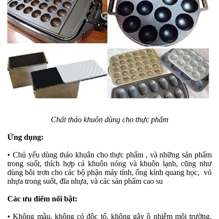
Chất tháo khuôn dùng cho thực phẩm
Ứng dụng:
• Chủ yếu dùng tháo khuân cho thực phẩm , và những sản phẩm
trong suốt, thích hợp cả khuôn nóng và khuôn lạnh, cũng như
dùng bôi trơn cho các bộ phận máy tính, ống kính quang học, vỏ
nhựa trong suốt, đĩa nhựa, và các sản phẩm cao su
Các ưu điểm nổi bật:
• Không mầu, không có độc tố, không gây ô nhiễm môi trường.