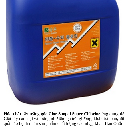
Hóa chất tẩy trắng gốc Clor Sunpol Super Chlorine
ứng dụng để
Giặt tẩy các loại vải trắng như tấm ga trải giường, khăn trải bàn, đồ
quần áo bệnh nhân sản phẩm chất lượng cao nhập khẩu Hàn Quốc