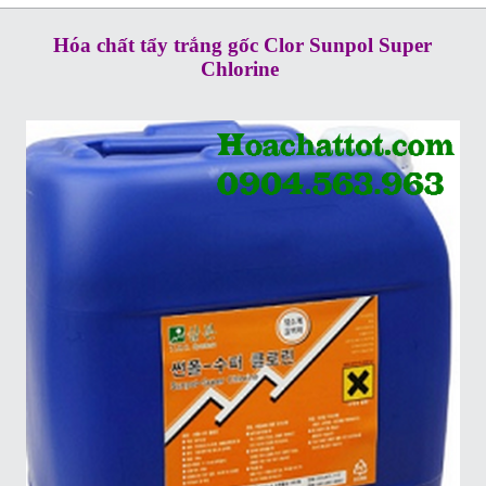
Hóa chất tẩy trắng gốc Clor Sunpol Super
Chlorine