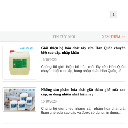
1
TIN TỨC MỚI
XEM THÊM >>
Giới thiệu bộ hóa chất tẩy rửa Hàn Quốc chuyên
biệt cao cấp, nhập khẩu
16/10/2020
Chúng tôi giới thiệu bộ hóa chất tẩy rửa Hàn Quốc
chuyên biệt cao cấp, hàng nhập khẩu Hàn Quốc, có...
Những sản phẩm hóa chất giặt thảm ghế sofa cao
cấp, sử dụng nhiều nhất hiện nay
16/10/2020
Chúng tôi giới thiệu những sản phẩm hóa chất giặt
thảm ghế sofa cao cấp và được sử dụng, tin dùng...