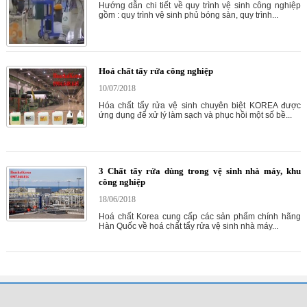
Hướng dẫn chi tiết về quy trình vệ sinh công nghiệp
gồm : quy trình vệ sinh phủ bóng sàn, quy trình...
Hoá chất tẩy rửa công nghiệp
10/07/2018
Hóa chất tẩy rửa vệ sinh chuyên biệt KOREA được
ứng dụng để xử lý làm sạch và phục hồi một số bề...
3 Chất tẩy rửa dùng trong vệ sinh nhà máy, khu
công nghiệp
18/06/2018
Hoá chất Korea cung cấp các sản phẩm chính hãng
Hàn Quốc về hoá chất tẩy rửa vệ sinh nhà máy...