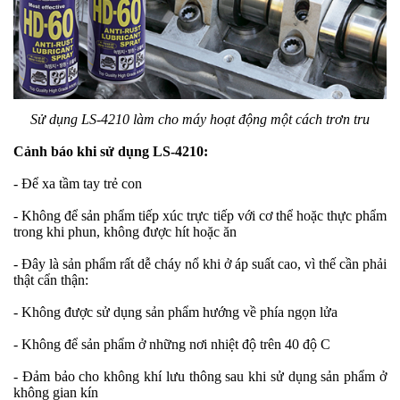
Sử dụng LS-4210 làm cho máy hoạt động một cách trơn tru
Cảnh báo khi sử dụng LS-4210:
- Để xa tầm tay trẻ con
- Không để sản phẩm tiếp xúc trực tiếp với cơ thể hoặc thực phẩm
trong khi phun, không được hít hoặc ăn
- Đây là sản phẩm rất dễ cháy nổ khi ở áp suất cao, vì thế cần phải
thật cẩn thận:
- Không được sử dụng sản phẩm hướng về phía ngọn lửa
- Không để sản phẩm ở những nơi nhiệt độ trên 40 độ C
- Đảm bảo cho không khí lưu thông sau khi sử dụng sản phẩm ở
không gian kín