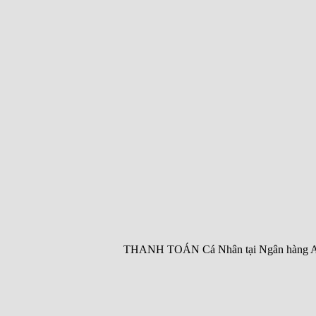
THANH TOÁN Cá Nhân tại Ngân hàng ACB 