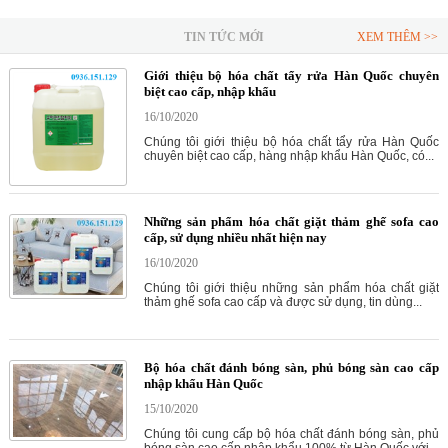
TIN TỨC MỚI
XEM THÊM >>
Giới thiệu bộ hóa chất tẩy rửa Hàn Quốc chuyên
biệt cao cấp, nhập khẩu
16/10/2020
Chúng tôi giới thiệu bộ hóa chất tẩy rửa Hàn Quốc
chuyên biệt cao cấp, hàng nhập khẩu Hàn Quốc, có...
Những sản phẩm hóa chất giặt thảm ghế sofa cao
cấp, sử dụng nhiều nhất hiện nay
16/10/2020
Chúng tôi giới thiệu những sản phẩm hóa chất giặt
thảm ghế sofa cao cấp và được sử dụng, tin dùng...
Bộ hóa chất đánh bóng sàn, phủ bóng sàn cao cấp
nhập khẩu Hàn Quốc
15/10/2020
Chúng tôi cung cấp bộ hóa chất đánh bóng sàn, phủ