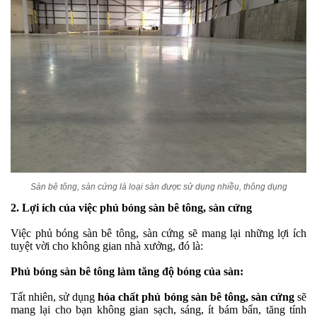
Sàn bê tông, sàn cứng là loại sàn được sử dụng nhiều, thông dụng
2. Lợi ích của việc phủ bóng sàn bê tông, sàn cứng
Việc phủ bóng sàn bê tông, sàn cứng sẽ mang lại những lợi ích
tuyệt vời cho không gian nhà xưởng, đó là:
Phủ bóng sàn bê tông làm tăng độ bóng của sàn:
Tất nhiên, sử dụng
hóa chất phủ bóng sàn bê tông, sàn cứng
sẽ
mang lại cho bạn không gian sạch, sáng, ít bám bẩn, tăng tính