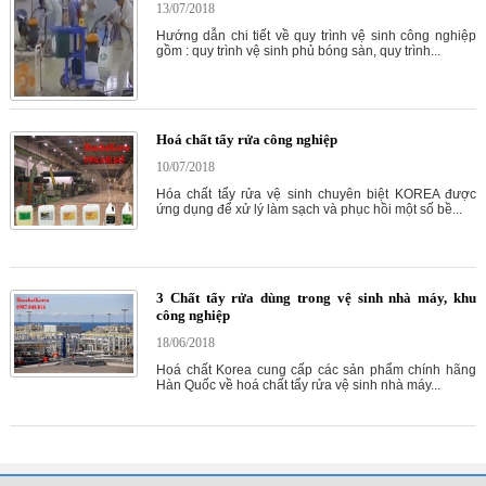
13/07/2018
Hướng dẫn chi tiết về quy trình vệ sinh công nghiệp
gồm : quy trình vệ sinh phủ bóng sàn, quy trình...
Hoá chất tẩy rửa công nghiệp
10/07/2018
Hóa chất tẩy rửa vệ sinh chuyên biệt KOREA được
ứng dụng để xử lý làm sạch và phục hồi một số bề...
3 Chất tẩy rửa dùng trong vệ sinh nhà máy, khu
công nghiệp
18/06/2018
Hoá chất Korea cung cấp các sản phẩm chính hãng
Hàn Quốc về hoá chất tẩy rửa vệ sinh nhà máy...